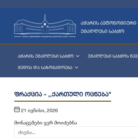
აჭარის ავტონომიური
უმაღლესი საბჭო
აჭარის უმაღლესი საბჭო
უმაღლესი საბჭოს წევ
მედია და საზოგადოება
ფრაქცია - ,,ქართული ოცნება“
21 ივნისი, 2026
მონაცემები ვერ მოიძებნა