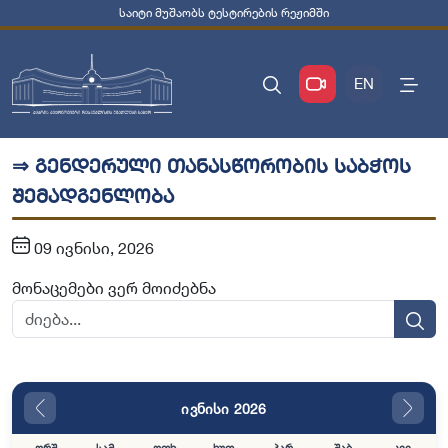
საიტი მუშაობს ტესტირების რეჟიმში
EN
⇒ გენდერული თანასწორობის საბჭოს
შემადგენლობა
09 ივნისი, 2026
მონაცემები ვერ მოიძებნა
ივნისი 2026