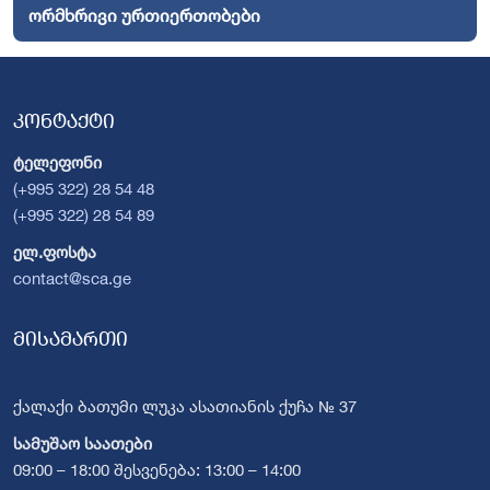
ორმხრივი ურთიერთობები
კონტაქტი
ტელეფონი
(+995 322) 28 54 48
(+995 322) 28 54 89
ელ.ფოსტა
contact@sca.ge
მისამართი
ქალაქი ბათუმი ლუკა ასათიანის ქუჩა № 37
სამუშაო საათები
09:00 – 18:00 შესვენება: 13:00 – 14:00