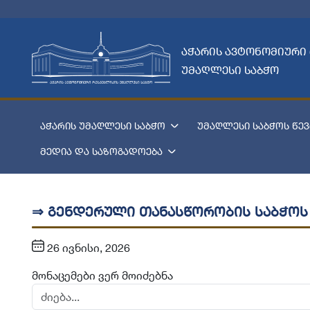
აჭარის ავტონომიური
უმაღლესი საბჭო
აჭარის უმაღლესი საბჭო
უმაღლესი საბჭოს წევ
მედია და საზოგადოება
⇒ გენდერული თანასწორობის საბჭოს
26 ივნისი, 2026
მონაცემები ვერ მოიძებნა