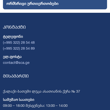
ორმხრივი ურთიერთობები
კონტაქტი
ტელეფონი
(+995 322) 28 54 48
(+995 322) 28 54 89
ელ.ფოსტა
contact@sca.ge
მისამართი
ქალაქი ბათუმი ლუკა ასათიანის ქუჩა № 37
სამუშაო საათები
09:00 – 18:00 შესვენება: 13:00 – 14:00