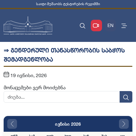
საიტი მუშაობს ტესტირების რეჟიმში
EN
⇒ გენდერული თანასწორობის საბჭოს
შემადგენლობა
19 ივნისი, 2026
მონაცემები ვერ მოიძებნა
ივნისი 2026