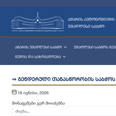
აჭარის ავტონომიური
უმაღლესი საბჭო
აჭარის უმაღლესი საბჭო
უმაღლესი საბჭოს წევ
მედია და საზოგადოება
⇒ გენდერული თანასწორობის საბჭოს
16 ივნისი, 2026
მონაცემები ვერ მოიძებნა