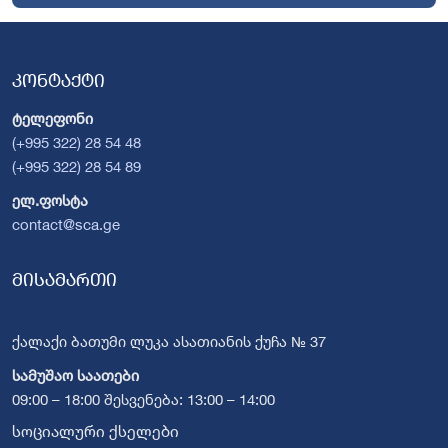
კონტაქტი
ტელეფონი
(+995 322) 28 54 48
(+995 322) 28 54 89
ელ.ფოსტა
contact@sca.ge
მისამართი
ქალაქი ბათუმი ლუკა ასათიანის ქუჩა № 37
სამუშაო საათები
09:00 – 18:00 შესვენება: 13:00 – 14:00
სოციალური ქსელები