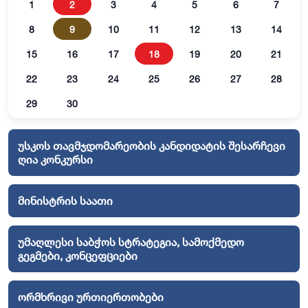
1
2
3
4
5
6
7
8
9
10
11
12
13
14
15
16
17
18
19
20
21
22
23
24
25
26
27
28
29
30
უსკოს თავმჯდომარეობის კანდიდატის შესარჩევი
ღია კონკურსი
მინისტრის საათი
უმაღლესი საბჭოს სტრატეგია, სამოქმედო
გეგმები, კონცეფციები
ორმხრივი ურთიერთობები