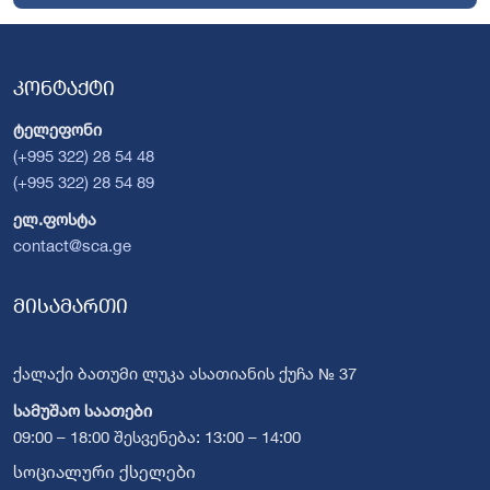
კონტაქტი
ტელეფონი
(+995 322) 28 54 48
(+995 322) 28 54 89
ელ.ფოსტა
contact@sca.ge
მისამართი
ქალაქი ბათუმი ლუკა ასათიანის ქუჩა № 37
სამუშაო საათები
09:00 – 18:00 შესვენება: 13:00 – 14:00
სოციალური ქსელები