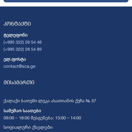
კონტაქტი
ტელეფონი
(+995 322) 28 54 48
(+995 322) 28 54 89
ელ.ფოსტა
contact@sca.ge
მისამართი
ქალაქი ბათუმი ლუკა ასათიანის ქუჩა № 37
სამუშაო საათები
09:00 – 18:00 შესვენება: 13:00 – 14:00
სოციალური ქსელები