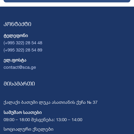
კონტაქტი
ტელეფონი
(+995 322) 28 54 48
(+995 322) 28 54 89
ელ.ფოსტა
contact@sca.ge
მისამართი
ქალაქი ბათუმი ლუკა ასათიანის ქუჩა № 37
სამუშაო საათები
09:00 – 18:00 შესვენება: 13:00 – 14:00
სოციალური ქსელები