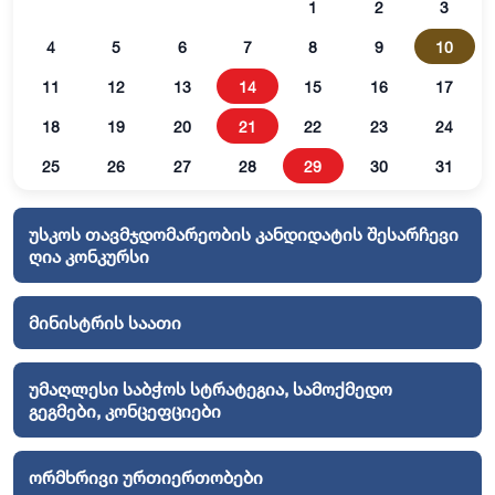
1
2
3
4
5
6
7
8
9
10
11
12
13
14
15
16
17
18
19
20
21
22
23
24
25
26
27
28
29
30
31
უსკოს თავმჯდომარეობის კანდიდატის შესარჩევი
ღია კონკურსი
მინისტრის საათი
უმაღლესი საბჭოს სტრატეგია, სამოქმედო
გეგმები, კონცეფციები
ორმხრივი ურთიერთობები