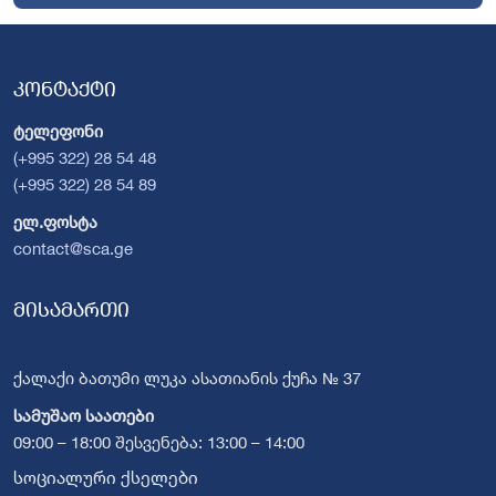
კონტაქტი
ტელეფონი
(+995 322) 28 54 48
(+995 322) 28 54 89
ელ.ფოსტა
contact@sca.ge
მისამართი
ქალაქი ბათუმი ლუკა ასათიანის ქუჩა № 37
სამუშაო საათები
09:00 – 18:00 შესვენება: 13:00 – 14:00
სოციალური ქსელები