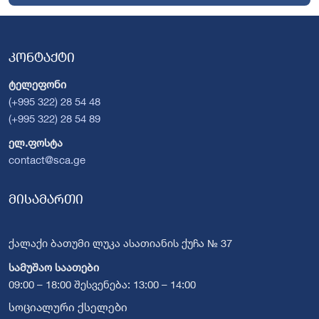
კონტაქტი
ტელეფონი
(+995 322) 28 54 48
(+995 322) 28 54 89
ელ.ფოსტა
contact@sca.ge
მისამართი
ქალაქი ბათუმი ლუკა ასათიანის ქუჩა № 37
სამუშაო საათები
09:00 – 18:00 შესვენება: 13:00 – 14:00
სოციალური ქსელები