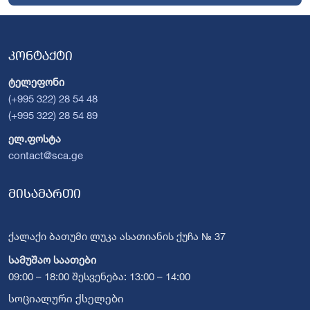
კონტაქტი
ტელეფონი
(+995 322) 28 54 48
(+995 322) 28 54 89
ელ.ფოსტა
contact@sca.ge
მისამართი
ქალაქი ბათუმი ლუკა ასათიანის ქუჩა № 37
სამუშაო საათები
09:00 – 18:00 შესვენება: 13:00 – 14:00
სოციალური ქსელები