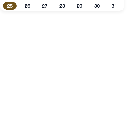
25
26
27
28
29
30
31