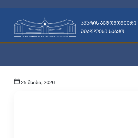
აჭარის ავტონომიური
უმაღლესი საბჭო
25 მაისი, 2026