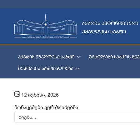
აჭარის ავტონომიური
უმაღლესი საბჭო
აჭარის უმაღლესი საბჭო
უმაღლესი საბჭოს წევ
მედია და საზოგადოება
12 ივნისი, 2026
მონაცემები ვერ მოიძებნა