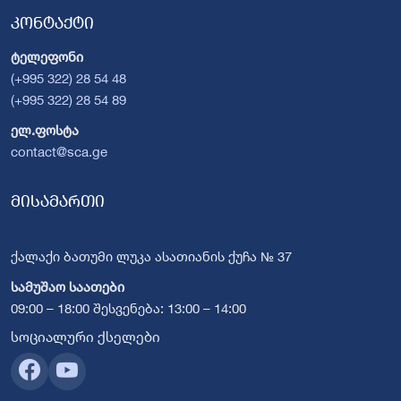
კონტაქტი
ტელეფონი
(+995 322) 28 54 48
(+995 322) 28 54 89
ელ.ფოსტა
contact@sca.ge
მისამართი
ქალაქი ბათუმი ლუკა ასათიანის ქუჩა № 37
სამუშაო საათები
09:00 – 18:00 შესვენება: 13:00 – 14:00
სოციალური ქსელები