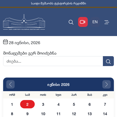
საიტი მუშაობს ტესტირების რეჟიმში
EN
28 ივნისი, 2026
მონაცემები ვერ მოიძებნა
ივნისი 2026
ორშ
სამ
ოთხ
ხუთ
პარ
შაბ
კვი
1
2
3
4
5
6
7
8
9
10
11
12
13
14