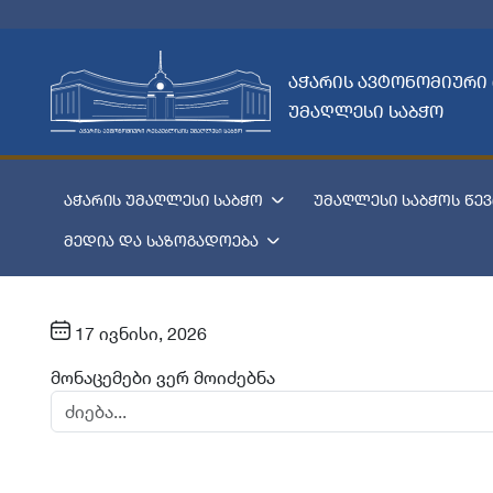
აჭარის ავტონომიური
უმაღლესი საბჭო
აჭარის უმაღლესი საბჭო
უმაღლესი საბჭოს წევ
მედია და საზოგადოება
17 ივნისი, 2026
მონაცემები ვერ მოიძებნა