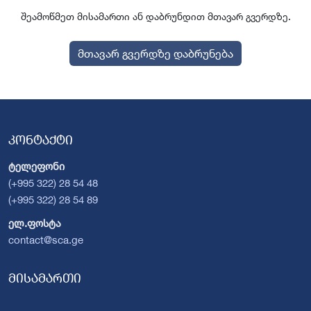
შეამოწმეთ მისამართი ან დაბრუნდით მთავარ გვერდზე.
მთავარ გვერდზე დაბრუნება
კონტაქტი
ტელეფონი
(+995 322) 28 54 48
(+995 322) 28 54 89
ელ.ფოსტა
contact@sca.ge
მისამართი