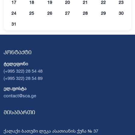
17
18
19
20
21
22
23
24
25
26
27
28
29
30
31
კონტაქტი
ტელეფონი
(+995 322) 28 54 48
(+995 322) 28 54 89
ელ.ფოსტა
contact@sca.ge
მისამართი
ქალაქი ბათუმი ლუკა ასათიანის ქუჩა № 37