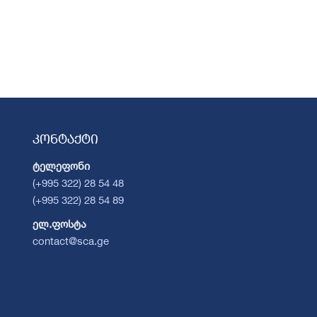
კონტაქტი
ტელეფონი
(+995 322) 28 54 48
(+995 322) 28 54 89
ელ.ფოსტა
contact@sca.ge