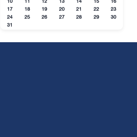
10
11
12
13
14
15
16
17
18
19
20
21
22
23
24
25
26
27
28
29
30
31