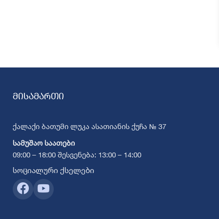
მისამართი
ქალაქი ბათუმი ლუკა ასათიანის ქუჩა № 37
სამუშაო საათები
09:00 – 18:00 შესვენება: 13:00 – 14:00
სოციალური ქსელები