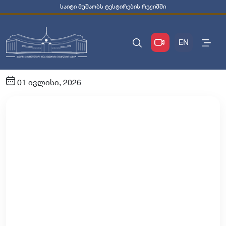
საიტი მუშაობს ტესტირების რეჟიმში
EN
01 ივლისი, 2026