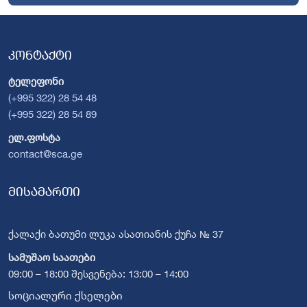
კონტაქტი
ტელეფონი
(+995 322) 28 54 48
(+995 322) 28 54 89
ელ.ფოსტა
contact@sca.ge
მისამართი
ქალაქი ბათუმი ლუკა ასათიანის ქუჩა № 37
სამუშაო საათები
09:00 – 18:00 შესვენება: 13:00 – 14:00
სოციალური ქსელები