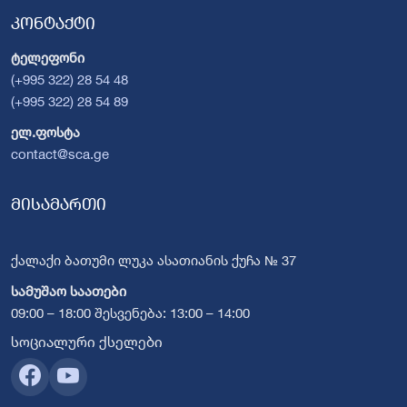
კონტაქტი
ტელეფონი
(+995 322) 28 54 48
(+995 322) 28 54 89
ელ.ფოსტა
contact@sca.ge
მისამართი
ქალაქი ბათუმი ლუკა ასათიანის ქუჩა № 37
სამუშაო საათები
09:00 – 18:00 შესვენება: 13:00 – 14:00
სოციალური ქსელები