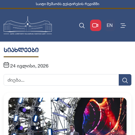
საიტი მუშაობს ტესტირების რეჟიმში
EN
სიახლეები
24 ივლისი, 2026