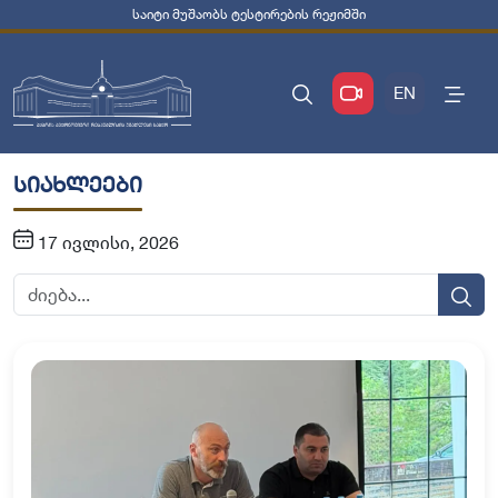
საიტი მუშაობს ტესტირების რეჟიმში
EN
სიახლეები
17 ივლისი, 2026