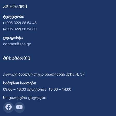
კონტაქტი
ტელეფონი
(+995 322) 28 54 48
(+995 322) 28 54 89
ელ.ფოსტა
contact@sca.ge
მისამართი
ქალაქი ბათუმი ლუკა ასათიანის ქუჩა № 37
სამუშაო საათები
09:00 – 18:00 შესვენება: 13:00 – 14:00
სოციალური ქსელები