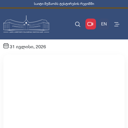
საიტი მუშაობს ტესტირების რეჟიმში
EN
31 ივლისი, 2026