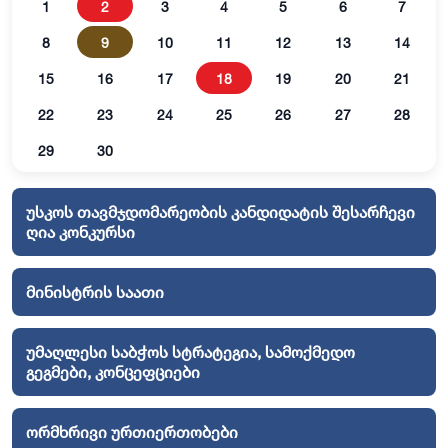
1
2
3
4
5
6
7
8
9
10
11
12
13
14
15
16
17
18
19
20
21
22
23
24
25
26
27
28
29
30
უსკოს თავმჯდომარეობის კანდიდატის შესარჩევი
ღია კონკურსი
მინისტრის საათი
უმაღლესი საბჭოს სტრატეგია, სამოქმედო
გეგმები, კონცეფციები
ორმხრივი ურთიერთობები