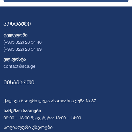
კონტაქტი
ტელეფონი
(+995 322) 28 54 48
(+995 322) 28 54 89
ელ.ფოსტა
contact@sca.ge
მისამართი
ქალაქი ბათუმი ლუკა ასათიანის ქუჩა № 37
სამუშაო საათები
09:00 – 18:00 შესვენება: 13:00 – 14:00
სოციალური ქსელები