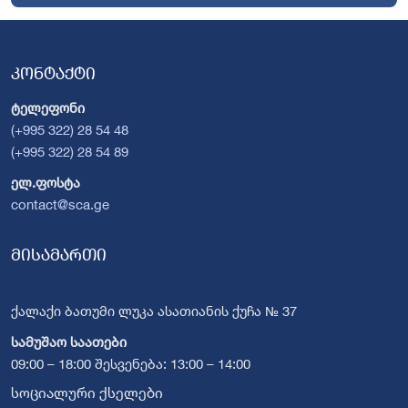
კონტაქტი
ტელეფონი
(+995 322) 28 54 48
(+995 322) 28 54 89
ელ.ფოსტა
contact@sca.ge
მისამართი
ქალაქი ბათუმი ლუკა ასათიანის ქუჩა № 37
სამუშაო საათები
09:00 – 18:00 შესვენება: 13:00 – 14:00
სოციალური ქსელები