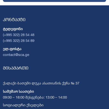
კონტაქტი
ტელეფონი
(+995 322) 28 54 48
(+995 322) 28 54 89
ელ.ფოსტა
contact@sca.ge
მისამართი
ქალაქი ბათუმი ლუკა ასათიანის ქუჩა № 37
სამუშაო საათები
09:00 – 18:00 შესვენება: 13:00 – 14:00
სოციალური ქსელები