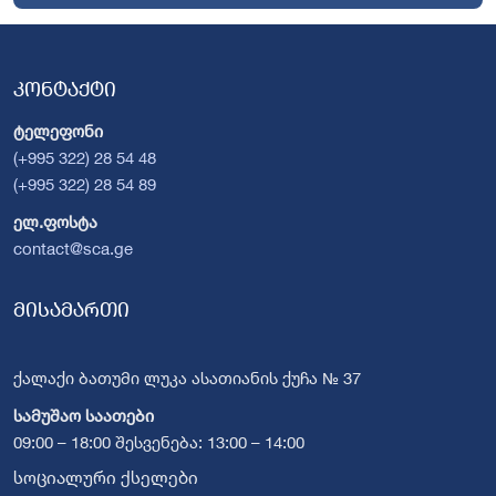
კონტაქტი
ტელეფონი
(+995 322) 28 54 48
(+995 322) 28 54 89
ელ.ფოსტა
contact@sca.ge
მისამართი
ქალაქი ბათუმი ლუკა ასათიანის ქუჩა № 37
სამუშაო საათები
09:00 – 18:00 შესვენება: 13:00 – 14:00
სოციალური ქსელები