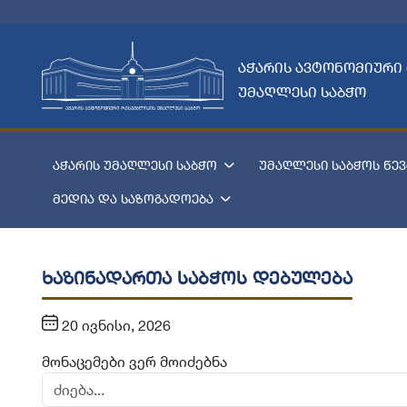
აჭარის ავტონომიური
უმაღლესი საბჭო
აჭარის უმაღლესი საბჭო
უმაღლესი საბჭოს წევ
მედია და საზოგადოება
ხაზინადართა საბჭოს დებულება
20 ივნისი, 2026
მონაცემები ვერ მოიძებნა