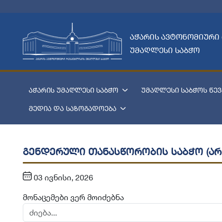
აჭარის ავტონომიური
უმაღლესი საბჭო
აჭარის უმაღლესი საბჭო
უმაღლესი საბჭოს წევ
მედია და საზოგადოება
გენდერული თანასწორობის საბჭო (არ
03 ივნისი, 2026
მონაცემები ვერ მოიძებნა