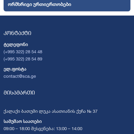
ორმხრივი ურთიერთობები
კონტაქტი
ტელეფონი
(+995 322) 28 54 48
(+995 322) 28 54 89
ელ.ფოსტა
contact@sca.ge
მისამართი
ქალაქი ბათუმი ლუკა ასათიანის ქუჩა № 37
სამუშაო საათები
09:00 – 18:00 შესვენება: 13:00 – 14:00