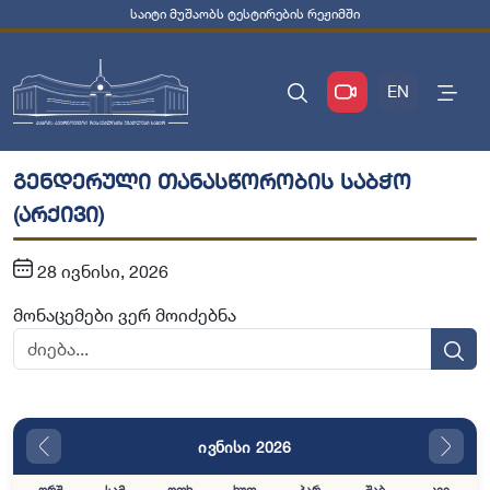
საიტი მუშაობს ტესტირების რეჟიმში
EN
გენდერული თანასწორობის საბჭო
(არქივი)
28 ივნისი, 2026
მონაცემები ვერ მოიძებნა
ივნისი 2026