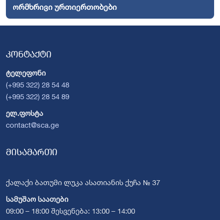
ორმხრივი ურთიერთობები
კონტაქტი
ტელეფონი
(+995 322) 28 54 48
(+995 322) 28 54 89
ელ.ფოსტა
contact@sca.ge
მისამართი
ქალაქი ბათუმი ლუკა ასათიანის ქუჩა № 37
სამუშაო საათები
09:00 – 18:00 შესვენება: 13:00 – 14:00