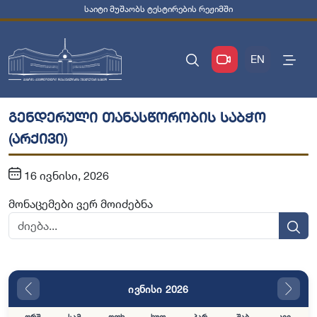
საიტი მუშაობს ტესტირების რეჟიმში
EN
გენდერული თანასწორობის საბჭო
(არქივი)
16 ივნისი, 2026
მონაცემები ვერ მოიძებნა
ივნისი 2026