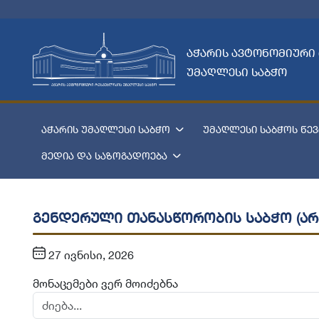
აჭარის ავტონომიური
უმაღლესი საბჭო
აჭარის უმაღლესი საბჭო
უმაღლესი საბჭოს წევ
მედია და საზოგადოება
გენდერული თანასწორობის საბჭო (არ
27 ივნისი, 2026
მონაცემები ვერ მოიძებნა