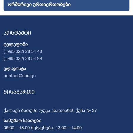
ორმხრივი ურთიერთობები
კონტაქტი
ტელეფონი
(+995 322) 28 54 48
(+995 322) 28 54 89
ელ.ფოსტა
contact@sca.ge
მისამართი
ქალაქი ბათუმი ლუკა ასათიანის ქუჩა № 37
სამუშაო საათები
09:00 – 18:00 შესვენება: 13:00 – 14:00