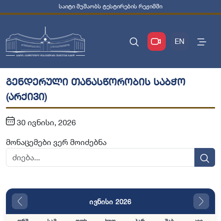
საიტი მუშაობს ტესტირების რეჟიმში
EN
გენდერული თანასწორობის საბჭო
(არქივი)
30 ივნისი, 2026
მონაცემები ვერ მოიძებნა
ივნისი 2026