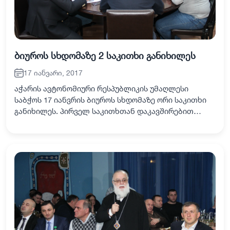
ბიუროს სხდომაზე 2 საკითხი განიხილეს
17 იანვარი, 2017
აჭარის ავტონომიური რესპუბლიკის უმაღლესი
საბჭოს 17 იანვრის ბიუროს სხდომაზე ორი საკითხი
განიხილეს. პირველ საკითხთან დაკავშირებით
(აჭარის ავტონომიური რესპუბლიკის უმაღლესი
საბჭოს დადგენილების პროექტი „აჭარის
ავტონომიური რესპ…