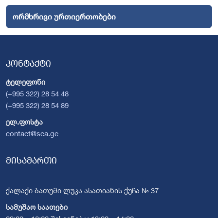
ორმხრივი ურთიერთობები
კონტაქტი
ტელეფონი
(+995 322) 28 54 48
(+995 322) 28 54 89
ელ.ფოსტა
contact@sca.ge
მისამართი
ქალაქი ბათუმი ლუკა ასათიანის ქუჩა № 37
სამუშაო საათები