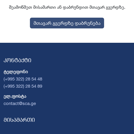
შეამოწმეთ მისამართი ან დაბრუნდით მთავარ გვერდზე.
მთავარ გვერდზე დაბრუნება
კონტაქტი
ტელეფონი
(+995 322) 28 54 48
(+995 322) 28 54 89
ელ.ფოსტა
contact@sca.ge
მისამართი