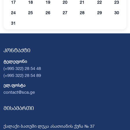
17
18
19
20
21
22
23
24
25
26
27
28
29
30
31
კონტაქტი
ტელეფონი
(+995 322) 28 54 48
(+995 322) 28 54 89
ელ.ფოსტა
contact@sca.ge
მისამართი
ქალაქი ბათუმი ლუკა ასათიანის ქუჩა № 37