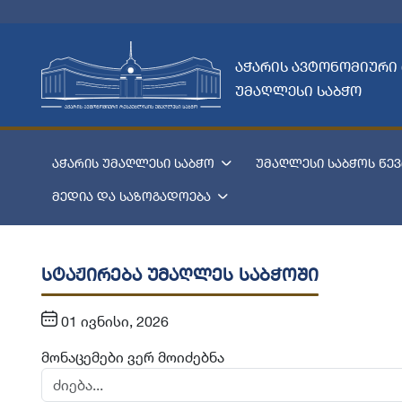
აჭარის ავტონომიური
უმაღლესი საბჭო
აჭარის უმაღლესი საბჭო
უმაღლესი საბჭოს წევ
მედია და საზოგადოება
სტაჟირება უმაღლეს საბჭოში
01 ივნისი, 2026
მონაცემები ვერ მოიძებნა