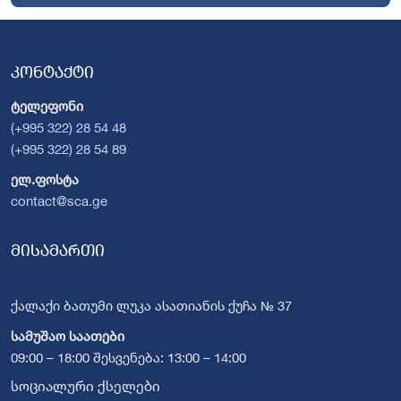
კონტაქტი
ტელეფონი
(+995 322) 28 54 48
(+995 322) 28 54 89
ელ.ფოსტა
contact@sca.ge
მისამართი
ქალაქი ბათუმი ლუკა ასათიანის ქუჩა № 37
სამუშაო საათები
09:00 – 18:00 შესვენება: 13:00 – 14:00
სოციალური ქსელები