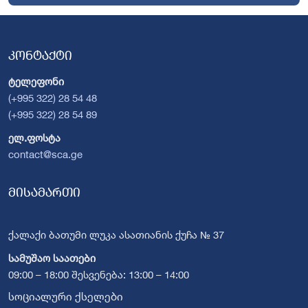
კონტაქტი
ტელეფონი
(+995 322) 28 54 48
(+995 322) 28 54 89
ელ.ფოსტა
contact@sca.ge
მისამართი
ქალაქი ბათუმი ლუკა ასათიანის ქუჩა № 37
სამუშაო საათები
09:00 – 18:00 შესვენება: 13:00 – 14:00
სოციალური ქსელები