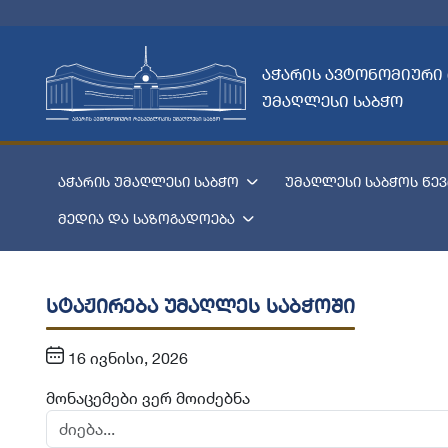
აჭარის ავტონომიური
უმაღლესი საბჭო
აჭარის უმაღლესი საბჭო
უმაღლესი საბჭოს წევ
მედია და საზოგადოება
სტაჟირება უმაღლეს საბჭოში
16 ივნისი, 2026
მონაცემები ვერ მოიძებნა