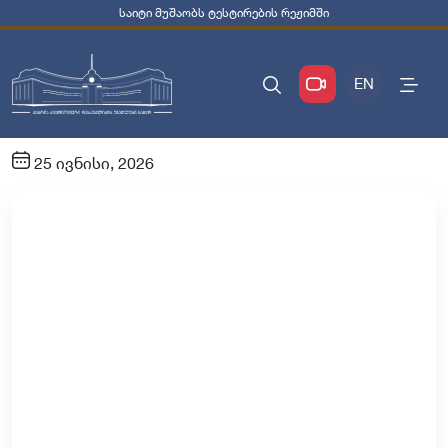
საიტი მუშაობს ტესტირების რეჟიმში
EN
25 ივნისი, 2026