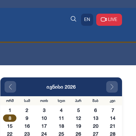
EN
LIVE
ივნისი 2026
ორშ
სამ
ოთხ
ხუთ
პარ
შაბ
კვი
1
2
3
4
5
6
7
8
9
10
11
12
13
14
15
16
17
18
19
20
21
22
23
24
25
26
27
28