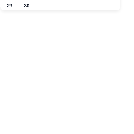
29
30