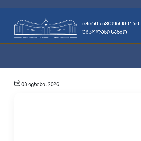
აჭარის ავტონომიური
უმაღლესი საბჭო
08 ივნისი, 2026