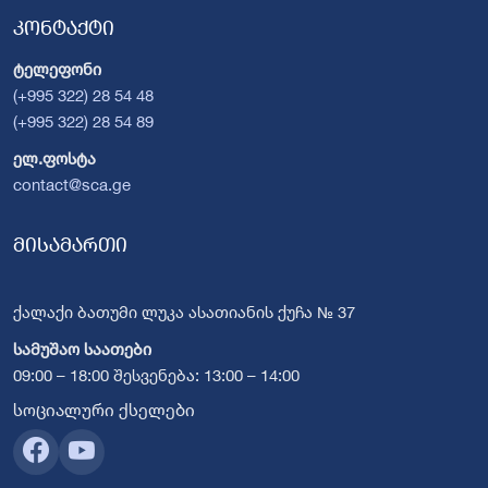
კონტაქტი
ტელეფონი
(+995 322) 28 54 48
(+995 322) 28 54 89
ელ.ფოსტა
contact@sca.ge
მისამართი
ქალაქი ბათუმი ლუკა ასათიანის ქუჩა № 37
სამუშაო საათები
09:00 – 18:00 შესვენება: 13:00 – 14:00
სოციალური ქსელები