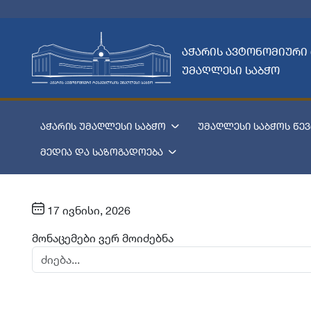
აჭარის ავტონომიური
უმაღლესი საბჭო
აჭარის უმაღლესი საბჭო
უმაღლესი საბჭოს წევ
მედია და საზოგადოება
17 ივნისი, 2026
მონაცემები ვერ მოიძებნა