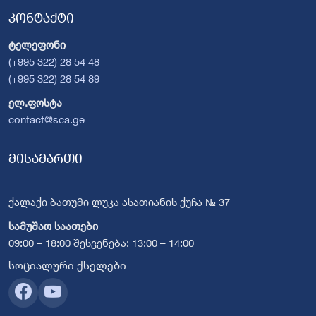
კონტაქტი
ტელეფონი
(+995 322) 28 54 48
(+995 322) 28 54 89
ელ.ფოსტა
contact@sca.ge
მისამართი
ქალაქი ბათუმი ლუკა ასათიანის ქუჩა № 37
სამუშაო საათები
09:00 – 18:00 შესვენება: 13:00 – 14:00
სოციალური ქსელები