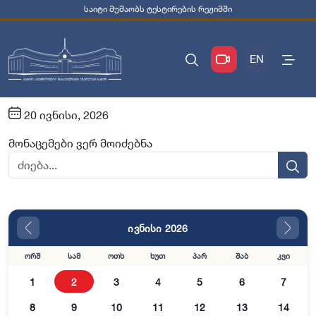
საიტი მუშაობს ტესტირების რეჟიმში
EN
20 ივნისი, 2026
მონაცემები ვერ მოიძებნა
ივნისი 2026
ორშ
სამ
ოთხ
ხუთ
პარ
შაბ
კვი
1
2
3
4
5
6
7
8
9
10
11
12
13
14