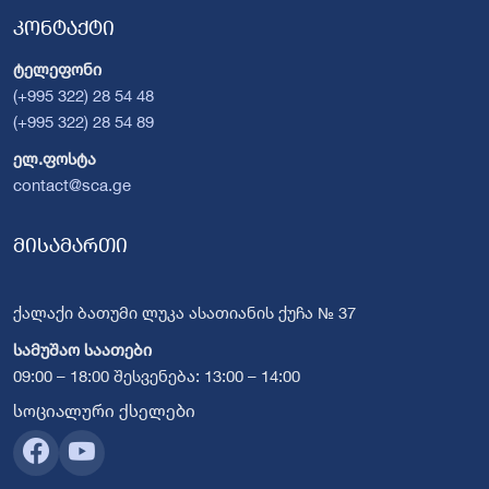
კონტაქტი
ტელეფონი
(+995 322) 28 54 48
(+995 322) 28 54 89
ელ.ფოსტა
contact@sca.ge
მისამართი
ქალაქი ბათუმი ლუკა ასათიანის ქუჩა № 37
სამუშაო საათები
09:00 – 18:00 შესვენება: 13:00 – 14:00
სოციალური ქსელები