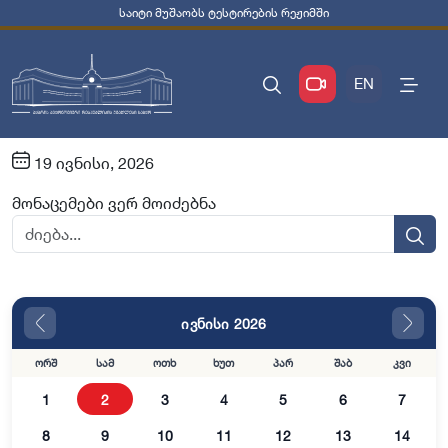
საიტი მუშაობს ტესტირების რეჟიმში
EN
19 ივნისი, 2026
მონაცემები ვერ მოიძებნა
ივნისი 2026
ორშ
სამ
ოთხ
ხუთ
პარ
შაბ
კვი
1
2
3
4
5
6
7
8
9
10
11
12
13
14