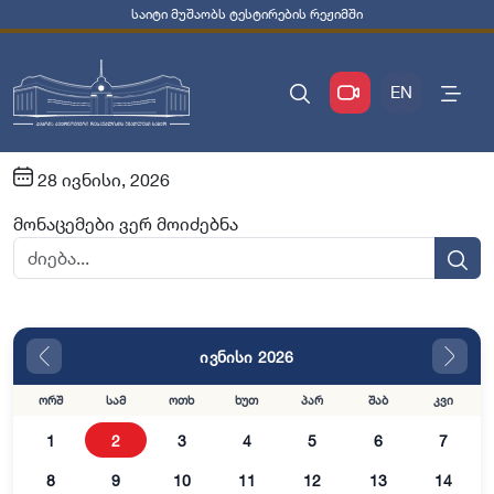
საიტი მუშაობს ტესტირების რეჟიმში
EN
28 ივნისი, 2026
მონაცემები ვერ მოიძებნა
ივნისი 2026
ორშ
სამ
ოთხ
ხუთ
პარ
შაბ
კვი
1
2
3
4
5
6
7
8
9
10
11
12
13
14