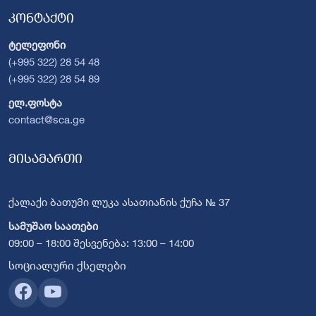
კონტაქტი
ტელეფონი
(+995 322) 28 54 48
(+995 322) 28 54 89
ელ.ფოსტა
contact@sca.ge
მისამართი
ქალაქი ბათუმი ლუკა ასათიანის ქუჩა № 37
სამუშაო საათები
09:00 – 18:00 შესვენება: 13:00 – 14:00
სოციალური ქსელები