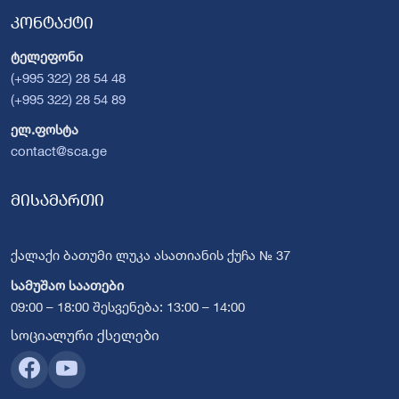
კონტაქტი
ტელეფონი
(+995 322) 28 54 48
(+995 322) 28 54 89
ელ.ფოსტა
contact@sca.ge
მისამართი
ქალაქი ბათუმი ლუკა ასათიანის ქუჩა № 37
სამუშაო საათები
09:00 – 18:00 შესვენება: 13:00 – 14:00
სოციალური ქსელები