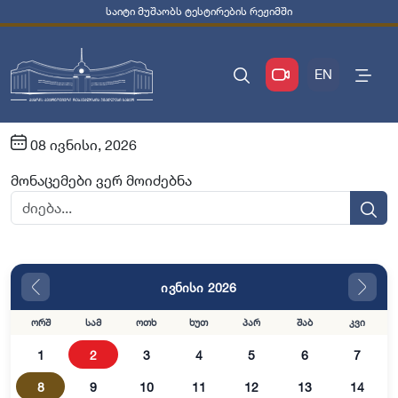
საიტი მუშაობს ტესტირების რეჟიმში
EN
08 ივნისი, 2026
მონაცემები ვერ მოიძებნა
ივნისი 2026
ორშ
სამ
ოთხ
ხუთ
პარ
შაბ
კვი
1
2
3
4
5
6
7
8
9
10
11
12
13
14