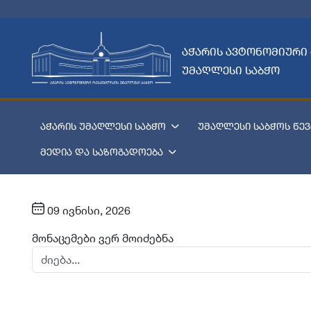
აჭარის ავტონომიური
უმაღლესი საბჭო
აჭარის უმაღლესი საბჭო
უმაღლესი საბჭოს წევ
მედია და საზოგადოება
09 ივნისი, 2026
მონაცემები ვერ მოიძებნა